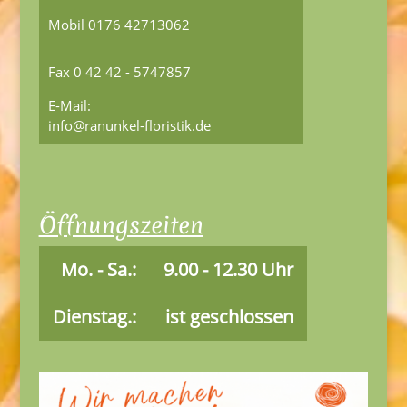
Mobil 0176 42713062
Fax 0 42 42 - 5747857
E-Mail:
info@ranunkel-floristik.de
Öffnungszeiten
Mo. - Sa.:
9.00 - 12.30 Uhr
Dienstag.:
ist geschlossen