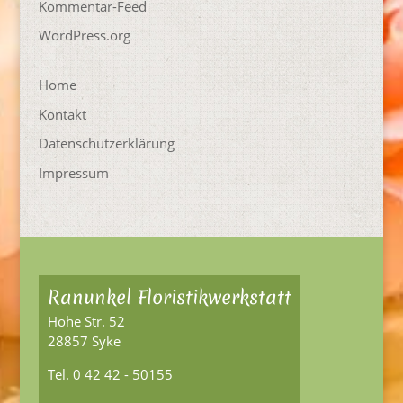
Kommentar-Feed
WordPress.org
Home
Kontakt
Datenschutzerklärung
Impressum
Ranunkel Floristikwerkstatt
Hohe Str. 52
28857 Syke
Tel. 0 42 42 - 50155