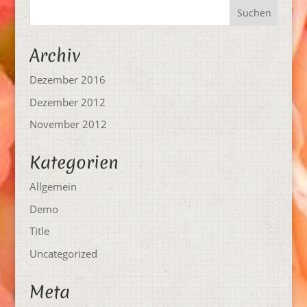
Archiv
Dezember 2016
Dezember 2012
November 2012
Kategorien
Allgemein
Demo
Title
Uncategorized
Meta