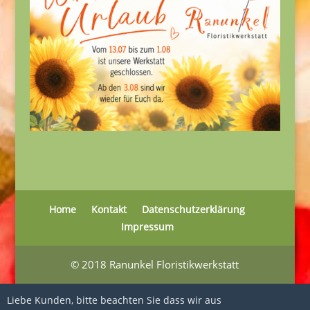
Home
Kontakt
Datenschutzerklärung
Impressum
© 2018 Ranunkel Floristikwerkstatt
Liebe Kunden, bitte beachten Sie dass wir aus