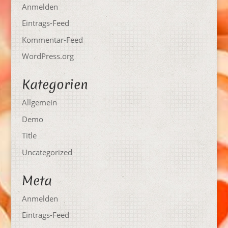
Anmelden
Eintrags-Feed
Kommentar-Feed
WordPress.org
Kategorien
Allgemein
Demo
Title
Uncategorized
Meta
Anmelden
Eintrags-Feed